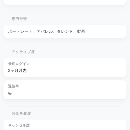
専門分野
ポートレート、アパレル、タレント、動画
アクティブ度
最終ログイン
3ヶ月以内
返信率
◎
お仕事履歴
キャンセル歴