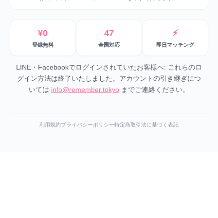
¥0
47
⚡
登録無料
全国対応
即日マッチング
LINE・Facebookでログインされていたお客様へ: これらのロ
グイン方法は終了いたしました。アカウントの引き継ぎにつ
いては
info@remember.tokyo
までご連絡ください。
利用規約
プライバシーポリシー
特定商取引法に基づく表記