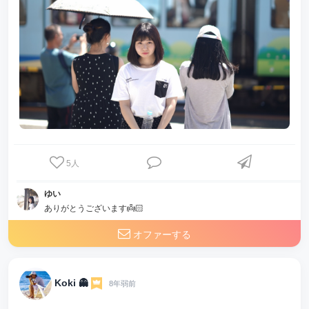
5
人
ゆい
ありがとうございます👼🏻
オファーする
Koki 👻
8年弱前