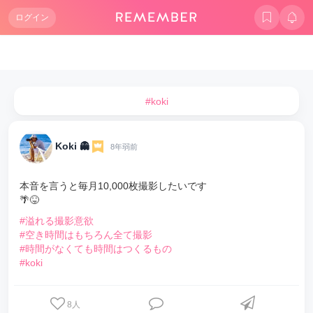
ログイン
#koki
Koki 👻
8年弱前
本音を言うと毎月10,000枚撮影したいです
🌴😝
#溢れる撮影意欲
#空き時間はもちろん全て撮影
#時間がなくても時間はつくるもの
#koki
8
人