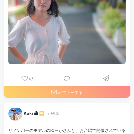
4
人
オファーする
Koki 👻
約8年前
リメンバーのモデルのゆーかさんと、お台場で開催されている