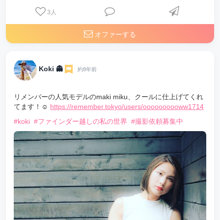
3
人
オファーする
Koki 👻
約8年前
リメンバーの人気モデルのmaki miku、クールに仕上げてくれ
てます！☺️
https://remember.tokyo/users/oooooooooww1714
#koki
#ファインダー越しの私の世界
#撮影依頼募集中