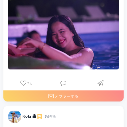
7
人
オファーする
Koki 👻
約8年前