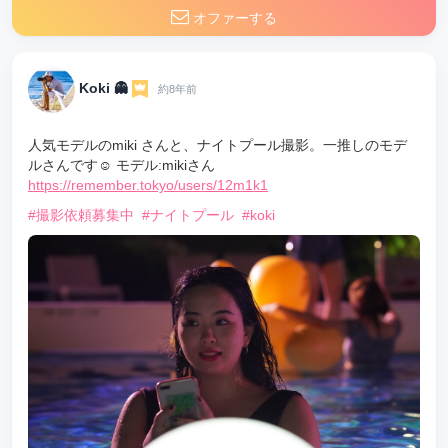
オファーする
Koki 👻
約8年前
人気モデルのmiki さんと、ナイトプール撮影。一推しのモデ
ルさんです☺️ モデル:mikiさん
https://remember.tokyo/users/12m1k1
#撮影依頼募集中
#ナイトプール
#koki