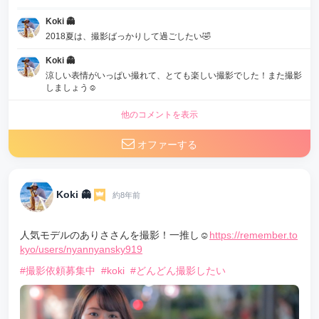
Koki 👻
2018夏は、撮影ばっかりして過ごしたい🤣
Koki 👻
涼しい表情がいっぱい撮れて、とても楽しい撮影でした！また撮影
しましょう☺️
他のコメントを表示
オファーする
Koki 👻
約8年前
人気モデルのありささんを撮影！一推し☺️
https://remember.to
kyo/users/nyannyansky919
#撮影依頼募集中
#koki
#どんどん撮影したい