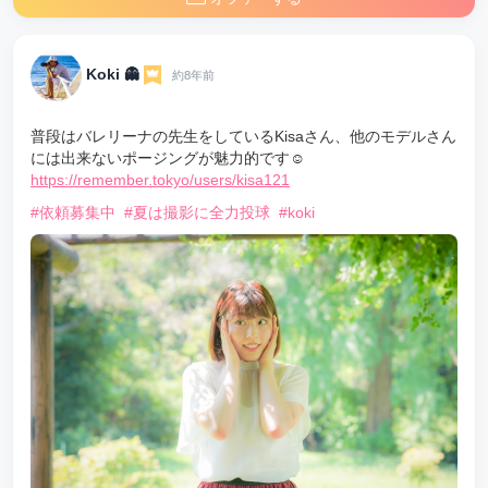
Koki 👻
約8年前
普段はバレリーナの先生をしているKisaさん、他のモデルさん
には出来ないポージングが魅力的です☺️
https://remember.tokyo/users/kisa121
#依頼募集中
#夏は撮影に全力投球
#koki