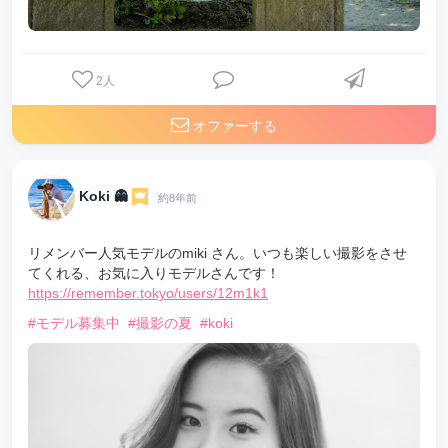
2
人
オファーする
Koki 👻
約8年前
リメンバー人気モデルのmiki さん。いつも楽しい撮影をさせ
てくれる、お気に入りモデルさんです！
https://remember.tokyo/users/12m1k1
#モデル募集中
#撮影の夏
#koki