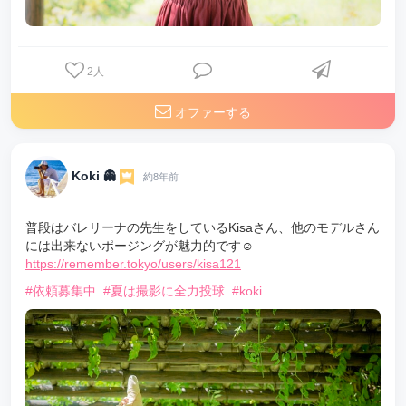
2
人
オファーする
Koki 👻
約8年前
普段はバレリーナの先生をしているKisaさん、他のモデルさん
には出来ないポージングが魅力的です☺️
https://remember.tokyo/users/kisa121
#依頼募集中
#夏は撮影に全力投球
#koki