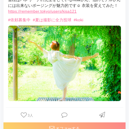
には出来ないポージングが魅力的です☺️ 衣装を変えてみた！
https://remember.tokyo/users/kisa121
#依頼募集中
#夏は撮影に全力投球
#koki
3
人
オファーする