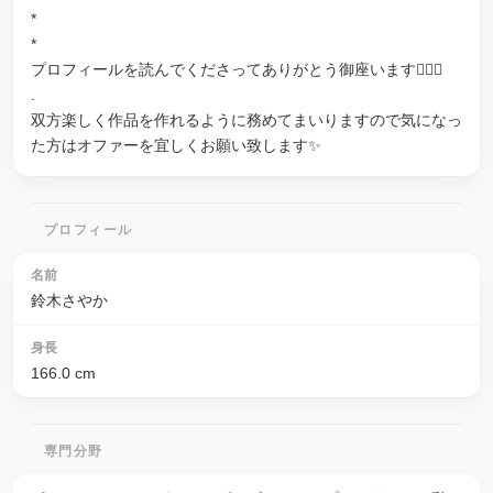
*
*
プロフィールを読んでくださってありがとう御座います🙇‍♂️✨
.
双方楽しく作品を作れるように務めてまいりますので気になっ
た方はオファーを宜しくお願い致します✨
プロフィール
名前
鈴木さやか
身長
166.0
cm
専門分野