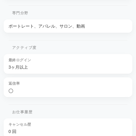
専門分野
ポートレート、アパレル、サロン、動画
アクティブ度
最終ログイン
3ヶ月以上
返信率
◯
お仕事履歴
キャンセル歴
0 回