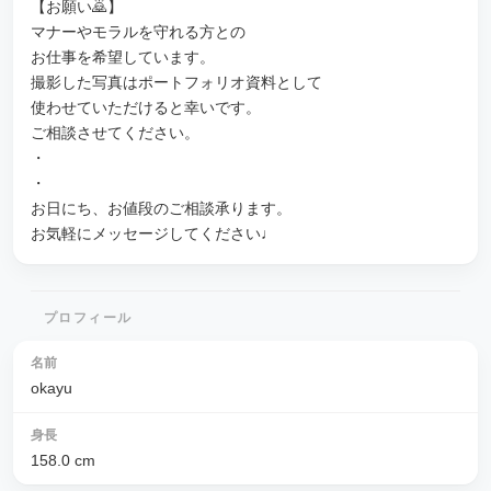
【お願い🙇】
マナーやモラルを守れる方との
お仕事を希望しています。
撮影した写真はポートフォリオ資料として
使わせていただけると幸いです。
ご相談させてください。
・
・
お日にち、お値段のご相談承ります。
お気軽にメッセージしてください♩
プロフィール
名前
okayu
身長
158.0
cm