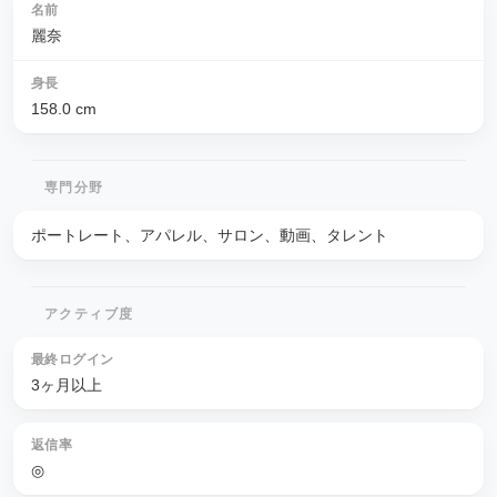
名前
麗奈
身長
158.0
cm
専門分野
ポートレート、アパレル、サロン、動画、タレント
アクティブ度
最終ログイン
3ヶ月以上
返信率
◎