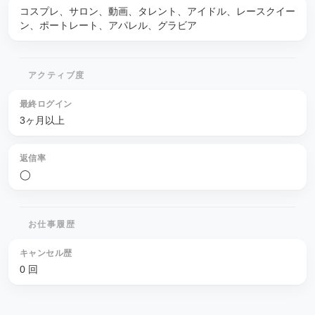
コスプレ、サロン、動画、タレント、アイドル、レースクイー
ン、ポートレート、アパレル、グラビア
アクティブ度
最終ログイン
3ヶ月以上
返信率
◯
お仕事履歴
キャンセル歴
0 回