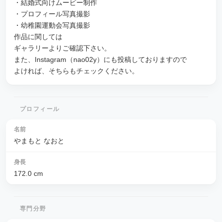
・結婚式向けムービー制作
・プロフィール写真撮影
・幼稚園運動会写真撮影
作品に関しては
ギャラリーよりご確認下さい。
また、Instagram（nao02y）にも投稿しておりますので
よければ、そちらもチェックください。
プロフィール
名前
やまもと なおと
身長
172.0
cm
専門分野