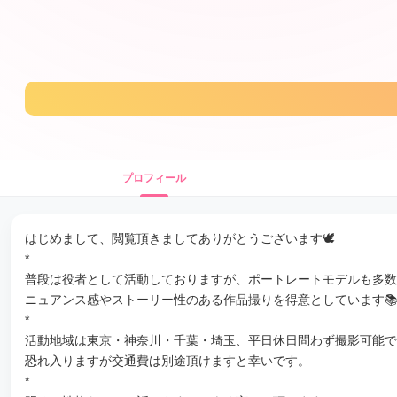
プロフィール
はじめまして、閲覧頂きましてありがとうございます🕊
*
普段は役者として活動しておりますが、ポートレートモデルも多数
ニュアンス感やストーリー性のある作品撮りを得意としています
*
活動地域は東京・神奈川・千葉・埼玉、平日休日問わず撮影可能で
恐れ入りますが交通費は別途頂けますと幸いです。
*