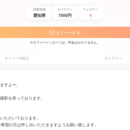
活動地域
カメラマン
フォロワー
愛知県
7500円
4
オファーする
※オファーメッセージは、料金はかかりません。
オファー可能日
ギャラリー
ますよ〜。
撮影を承っております。
いただいております。
ご希望の方は申し出いただきますようお願い致します。