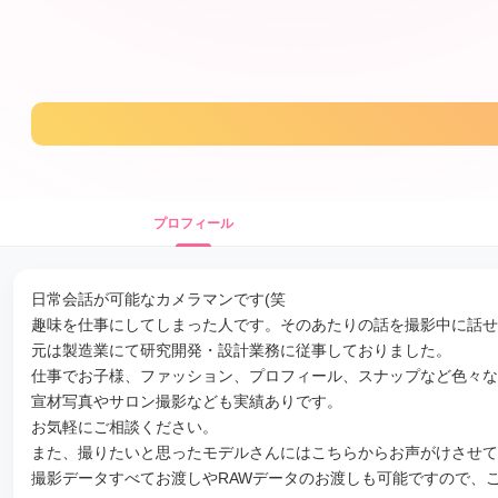
プロフィール
日常会話が可能なカメラマンです(笑
趣味を仕事にしてしまった人です。そのあたりの話を撮影中に話せ
元は製造業にて研究開発・設計業務に従事しておりました。
仕事でお子様、ファッション、プロフィール、スナップなど色々な
宣材写真やサロン撮影なども実績ありです。
お気軽にご相談ください。
また、撮りたいと思ったモデルさんにはこちらからお声がけさせて
撮影データすべてお渡しやRAWデータのお渡しも可能ですので、