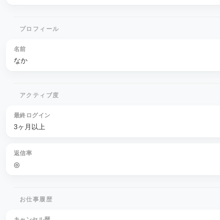
プロフィール
名前
なか
アクティブ度
最終ログイン
3ヶ月以上
返信率
◎
お仕事履歴
キャンセル歴