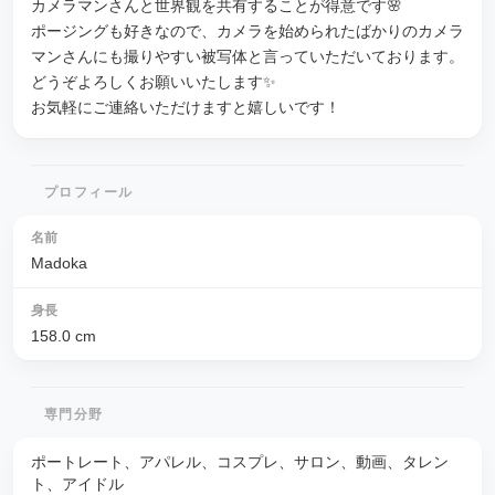
カメラマンさんと世界観を共有することが得意です🌸
ポージングも好きなので、カメラを始められたばかりのカメラ
マンさんにも撮りやすい被写体と言っていただいております。
どうぞよろしくお願いいたします✨
お気軽にご連絡いただけますと嬉しいです！
プロフィール
名前
Madoka
身長
158.0
cm
専門分野
ポートレート、アパレル、コスプレ、サロン、動画、タレン
ト、アイドル