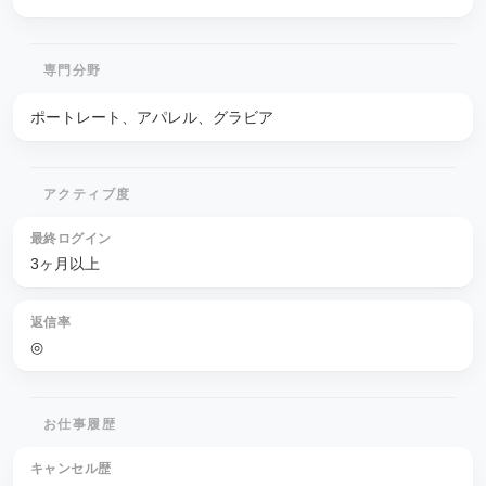
専門分野
ポートレート、アパレル、グラビア
アクティブ度
最終ログイン
3ヶ月以上
返信率
◎
お仕事履歴
キャンセル歴