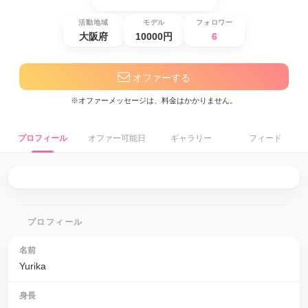
活動地域
モデル
フォロワー
大阪府
10000円
6
オファーする
※オファーメッセージは、料金はかかりません。
プロフィール
オファー可能日
ギャラリー
フィード
プロフィール
名前
Yurika
身長