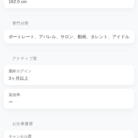
162.0
cm
専門分野
ポートレート、アパレル、サロン、動画、タレント、アイドル
アクティブ度
最終ログイン
3ヶ月以上
返信率
ー
お仕事履歴
キャンセル歴