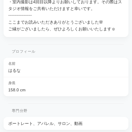
・室内撮影は4回目以降よりお願いしております。その際はス
タジオ情報をご共有いただけますと幸いです。
┈┈┈┈┈┈┈┈┈┈
ここまでお読みいただきありがとうございました🌸
ご縁がございましたら、ぜひよろしくお願いいたします☺️
プロフィール
名前
はるな
身長
158.0
cm
専門分野
ポートレート、アパレル、サロン、動画