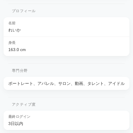
プロフィール
名前
れいか
身長
163.0
cm
専門分野
ポートレート、アパレル、サロン、動画、タレント、アイドル
アクティブ度
最終ログイン
3日以内