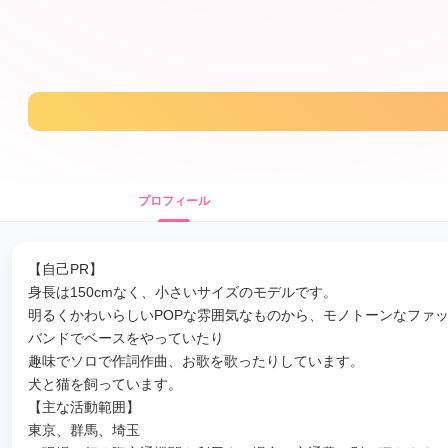
プロフィール
【自己PR】
身長は150cmなく、小さいサイズのモデルです。
明るくかわいらしいPOPな雰囲気なものから、モノトーンなファ
バンドでベースをやっていたり
趣味でソロで作詞作曲、お歌を歌ったりしています。
犬と猫を飼っています。
【主な活動範囲】
東京、群馬、埼玉