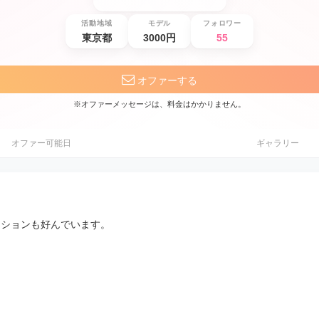
活動地域
モデル
フォロワー
東京都
3000円
55
オファーする
※オファーメッセージは、料金はかかりません。
オファー可能日
ギャラリー
ッションも好んでいます。