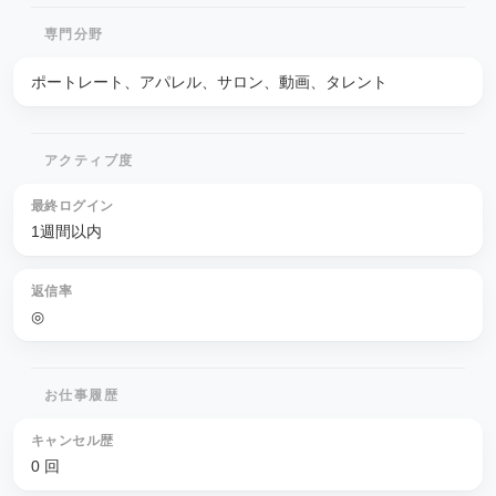
専門分野
ポートレート、アパレル、サロン、動画、タレント
アクティブ度
最終ログイン
1週間以内
返信率
◎
お仕事履歴
キャンセル歴
0 回