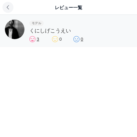
レビュー一覧
モデル
くにしげこうえい
3
0
0