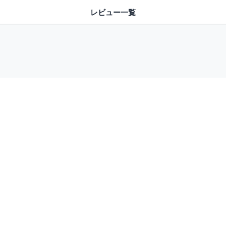
レビュー一覧