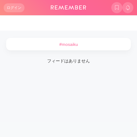
ログイン
#mosaiku
フィードはありません