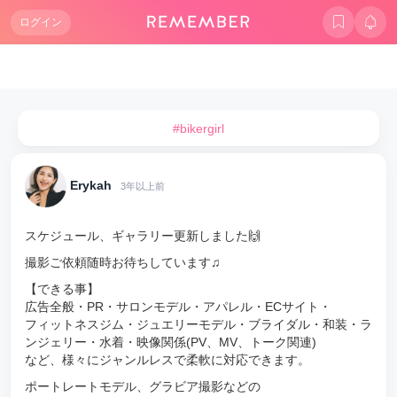
ログイン
#bikergirl
Erykah
3年以上前
スケジュール、ギャラリー更新しました🙌
撮影ご依頼随時お待ちしています♫
【できる事】
広告全般・PR・サロンモデル・アパレル・ECサイト・
フィットネスジム・ジュエリーモデル・ブライダル・和装・ラ
ンジェリー・水着・映像関係(PV、MV、トーク関連)
など、様々にジャンルレスで柔軟に対応できます。
ポートレートモデル、グラビア撮影などの