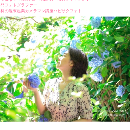
専門フォトグラファー
無料の週末起業カメラマン講座ハピサクフォト