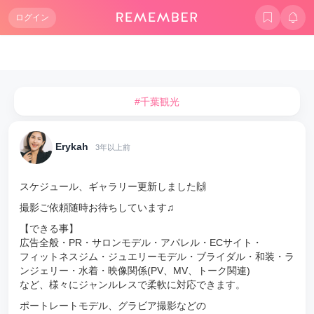
ログイン
#千葉観光
Erykah
3年以上前
スケジュール、ギャラリー更新しました🙌
撮影ご依頼随時お待ちしています♫
【できる事】
広告全般・PR・サロンモデル・アパレル・ECサイト・
フィットネスジム・ジュエリーモデル・ブライダル・和装・ラ
ンジェリー・水着・映像関係(PV、MV、トーク関連)
など、様々にジャンルレスで柔軟に対応できます。
ポートレートモデル、グラビア撮影などの