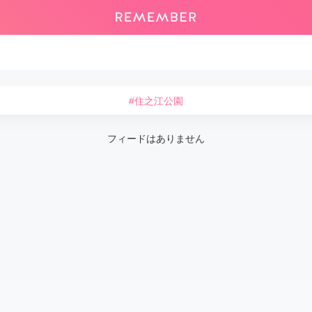
#住之江公園
フィードはありません