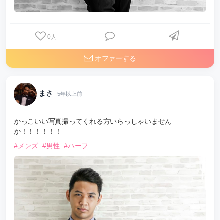
0
人
オファーする
まさ
5年以上前
かっこいい写真撮ってくれる方いらっしゃいません
か！！！！！！
#メンズ
#男性
#ハーフ