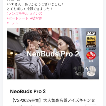
erick さん、ありがとうございました！！
とても楽しく撮影できました！
#メンズモデル
#メンズ
#ポートレート
#被写体
#モデル