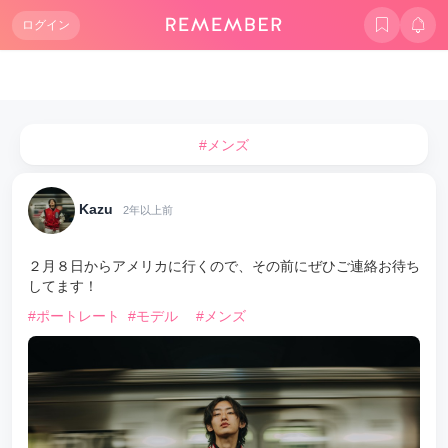
ログイン
#メンズ
Kazu
2年以上前
２月８日からアメリカに行くので、その前にぜひご連絡お待ち
してます！
#ポートレート
#モデル
#メンズ