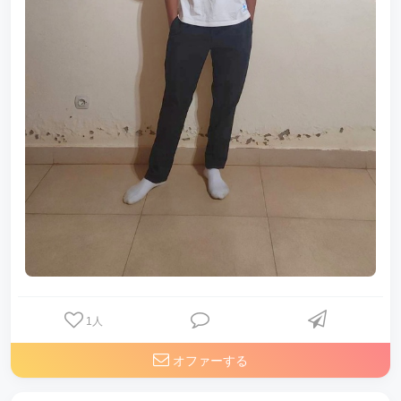
1
人
オファーする