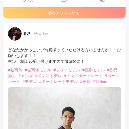
1
人
オファーする
まさ
5年以上前
どなたかかっこいい写真撮っていただける方いませんか！！お
願いします！！
交渉、相談も受け付けますので御気軽に！
#被写体
#被写体モデル
#フリーモデル
#撮影モデル
#作品
撮り
#メンズ
#メンズモデル
#メンズポートレート
#ポート
レート
#モデル
#ポートレートモデル
#東京
#180cm