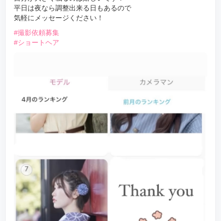
平日は夜なら調整出来る日もあるので
気軽にメッセージください！
#撮影依頼募集
#ショートヘア