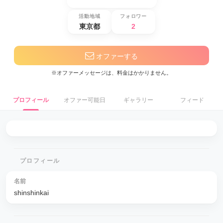
活動地域
フォロワー
東京都
2
オファーする
※オファーメッセージは、料金はかかりません。
プロフィール
オファー可能日
ギャラリー
フィード
プロフィール
名前
shinshinkai