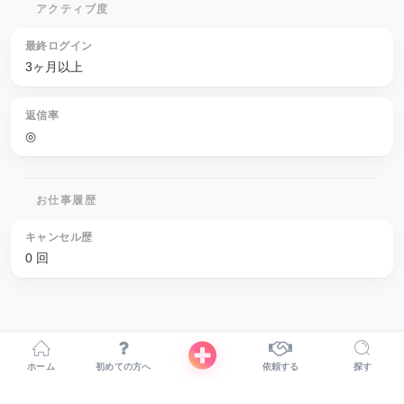
アクティブ度
最終ログイン
3ヶ月以上
返信率
◎
お仕事履歴
キャンセル歴
0 回
ホーム
初めての方へ
依頼する
探す