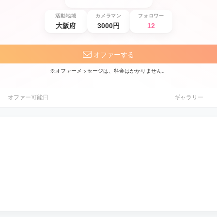
活動地域
カメラマン
フォロワー
大阪府
3000円
12
オファーする
※オファーメッセージは、料金はかかりません。
オファー可能日
ギャラリー