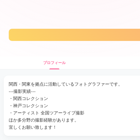
プロフィール
関西・関東を拠点に活動しているフォトグラファーです。
---撮影実績---
・関西コレクション
・神戸コレクション
・アーティスト 全国ツアーライブ撮影
ほか多分野の撮影経験があります。
宜しくお願い致します！