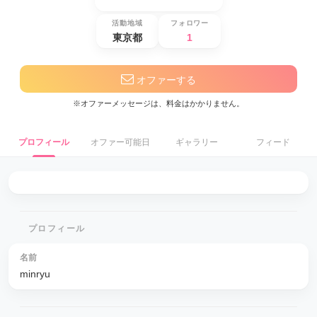
活動地域
フォロワー
東京都
1
オファーする
※オファーメッセージは、料金はかかりません。
プロフィール
オファー可能日
ギャラリー
フィード
プロフィール
名前
minryu