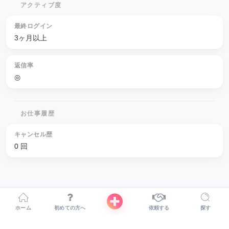
アクティブ度
最終ログイン
3ヶ月以上
返信率
◎
お仕事履歴
キャンセル歴
0 回
ホーム
初めての方へ
依頼する
探す