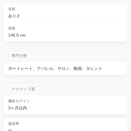
名前
ありさ
身長
146.0
cm
専門分野
ポートレート、アパレル、サロン、動画、タレント
アクティブ度
最終ログイン
3ヶ月以内
返信率
◎