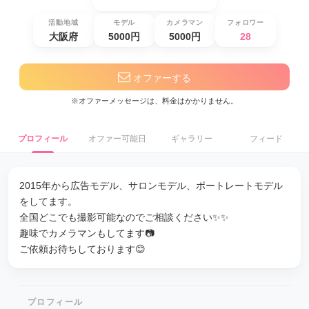
活動地域
モデル
カメラマン
フォロワー
大阪府
5000円
5000円
28
オファーする
※オファーメッセージは、料金はかかりません。
プロフィール
オファー可能日
ギャラリー
フィード
2015年から広告モデル、サロンモデル、ポートレートモデル
をしてます。
全国どこでも撮影可能なのでご相談ください✨✨
趣味でカメラマンもしてます📷
ご依頼お待ちしております😊
プロフィール