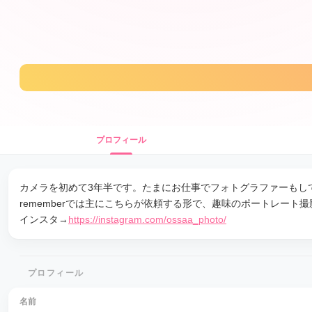
プロフィール
カメラを初めて3年半です。たまにお仕事でフォトグラファーもし
rememberでは主にこちらが依頼する形で、趣味のポートレー
インスタ→
https://instagram.com/ossaa_photo/
プロフィール
名前