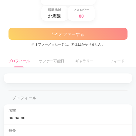
活動地域
フォロワー
北海道
80
オファーする
※オファーメッセージは、料金はかかりません。
プロフィール
オファー可能日
ギャラリー
フィード
プロフィール
名前
no name
身長