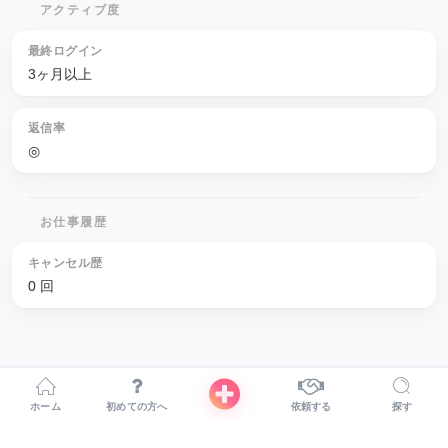
アクティブ度
最終ログイン
3ヶ月以上
返信率
◎
お仕事履歴
キャンセル歴
0 回
ホーム
初めての方へ
依頼する
探す