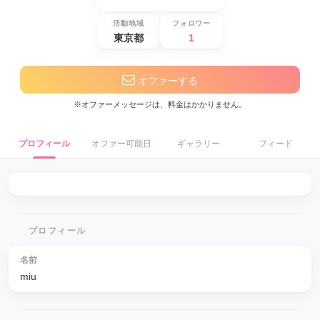
活動地域
フォロワー
東京都
1
オファーする
※オファーメッセージは、料金はかかりません。
プロフィール
オファー可能日
ギャラリー
フィード
プロフィール
名前
miu