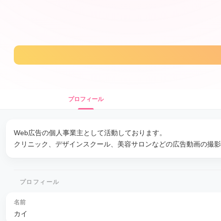
プロフィール
Web広告の個人事業主として活動しております。
クリニック、デザインスクール、美容サロンなどの広告動画の撮影
プロフィール
名前
カイ