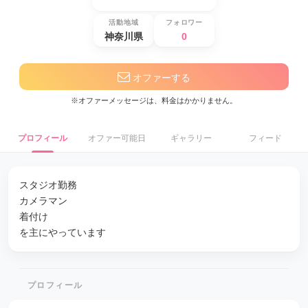
活動地域
フォロワー
神奈川県
0
オファーする
※オファーメッセージは、料金はかかりません。
プロフィール
オファー可能日
ギャラリー
フィード
スタジオ勤務
カメラマン
着付け
を主にやっています
プロフィール