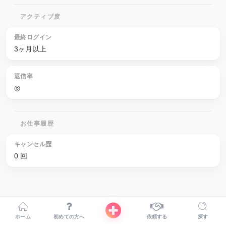
アクティブ度
最終ログイン
3ヶ月以上
返信率
◎
お仕事履歴
キャンセル歴
0 回
ホーム
初めての方へ
依頼する
探す