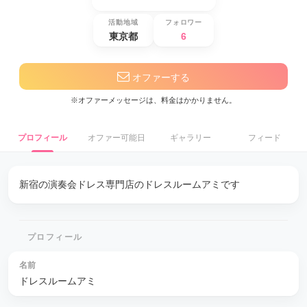
活動地域
フォロワー
東京都
6
オファーする
※オファーメッセージは、料金はかかりません。
プロフィール
オファー可能日
ギャラリー
フィード
新宿の演奏会ドレス専門店のドレスルームアミです
プロフィール
名前
ドレスルームアミ