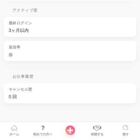
アクティブ度
最終ログイン
3ヶ月以内
返信率
◎
お仕事履歴
キャンセル歴
0 回
ホーム
初めての方へ
依頼する
探す