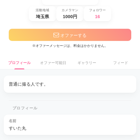
活動地域
カメラマン
フォロワー
埼玉県
1000円
16
オファーする
※オファーメッセージは、料金はかかりません。
プロフィール
オファー可能日
ギャラリー
フィード
普通に撮る人です。
プロフィール
名前
すいた丸