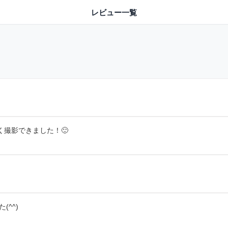
レビュー一覧
撮影できました！🙂
^^)