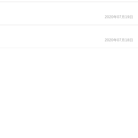
2020年07月19日
2020年07月18日