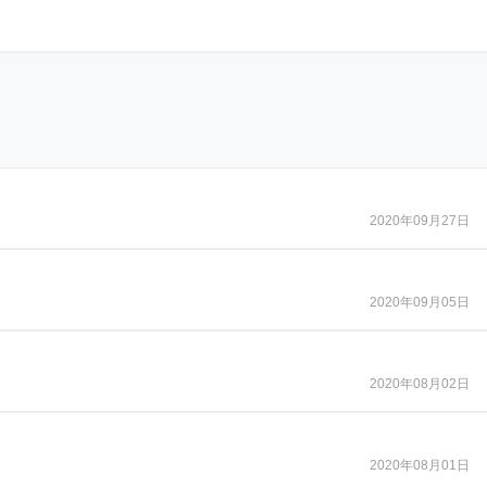
2020年09月27日
2020年09月05日
2020年08月02日
2020年08月01日