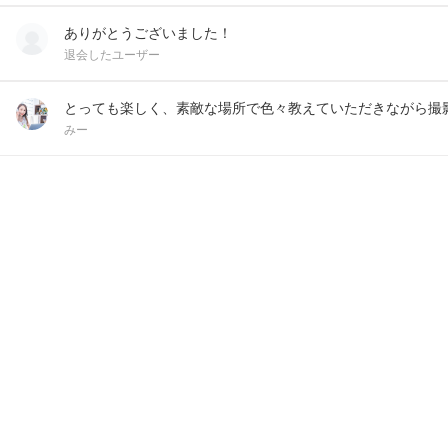
ありがとうございました！
退会したユーザー
とっても楽しく、素敵な場所で色々教えていただきながら撮影
みー