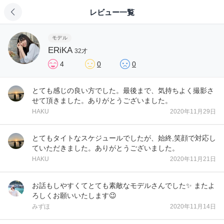
レビュー一覧
モデル
ERiKA
32才
4
0
0
とても感じの良い方でした。最後まで、気持ちよく撮影さ
せて頂きました。ありがとうございました。
HAKU
2020年11月29日
とてもタイトなスケジュールでしたが、始終,笑顔で対応し
ていただきました。ありがとうございました。
HAKU
2020年11月21日
お話もしやすくてとても素敵なモデルさんでした✨ またよ
ろしくお願いいたします😉
みずほ
2020年11月14日