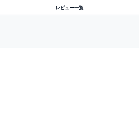
レビュー一覧