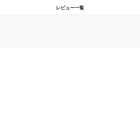
レビュー一覧