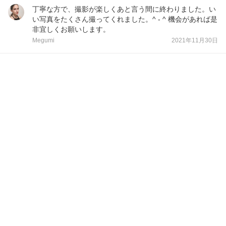
丁寧な方で、撮影が楽しくあと言う間に終わりました。い
い写真をたくさん撮ってくれました。^ - ^ 機会があれば是
非宜しくお願いします。
Megumi
2021年11月30日