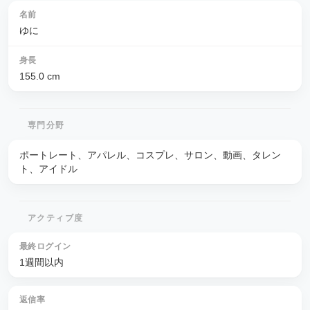
名前
ゆに
身長
155.0
cm
専門分野
ポートレート、アパレル、コスプレ、サロン、動画、タレン
ト、アイドル
アクティブ度
最終ログイン
1週間以内
返信率