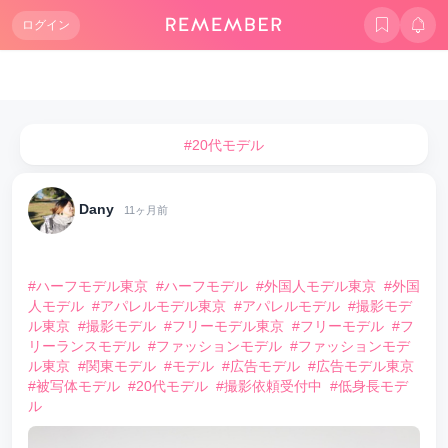
ログイン
#20代モデル
Dany
11ヶ月前
⠀
#ハーフモデル東京
#ハーフモデル
#外国人モデル東京
#外国
人モデル
#アパレルモデル東京
#アパレルモデル
#撮影モデ
ル東京
#撮影モデル
#フリーモデル東京
#フリーモデル
#フ
リーランスモデル
#ファッションモデル
#ファッションモデ
ル東京
#関東モデル
#モデル
#広告モデル
#広告モデル東京
#被写体モデル
#20代モデル
#撮影依頼受付中
#低身長モデ
ル