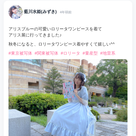
藍川水姫(みずき)
4年弱前
アリスブルーの可愛いロリータワンピースを着て
アリス展に行ってきました♪
秋冬になると、ロリータワンピース着やすくて嬉しい^^
#東京被写体
#関東被写体
#ロリータ
#量産型
#地雷系