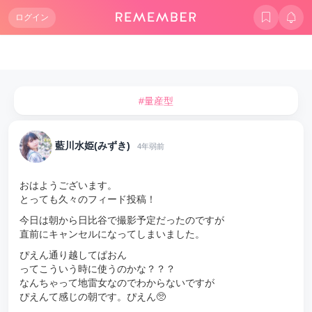
ログイン
#量産型
藍川水姫(みずき)
4年弱前
おはようございます。
とっても久々のフィード投稿！
今日は朝から日比谷で撮影予定だったのですが
直前にキャンセルになってしまいました。
ぴえん通り越してぱおん
ってこういう時に使うのかな？？？
なんちゃって地雷女なのでわからないですが
ぴえんて感じの朝です。ぴえん🥺