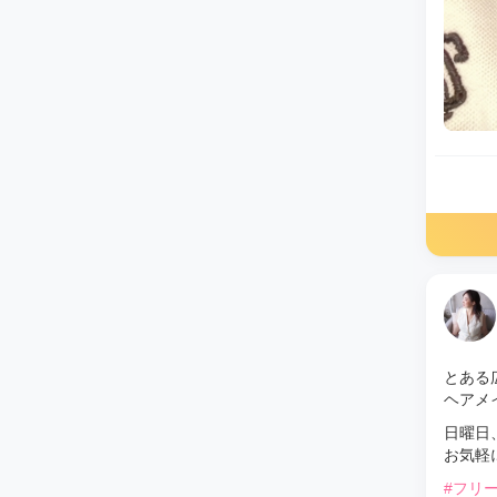
とある
ヘアメ
日曜日
お気軽
#フリ