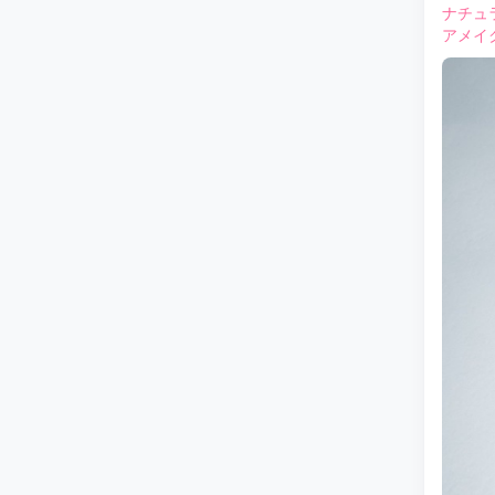
ナチュ
アメイ