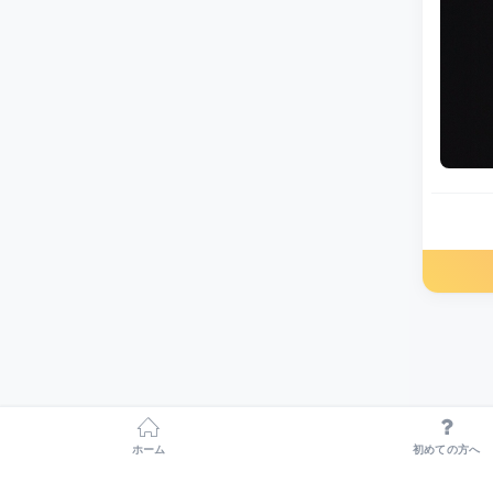
ホーム
初めての方へ