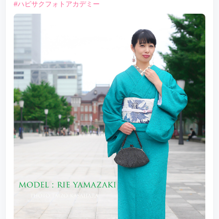
#ハピサクフォトアカデミー