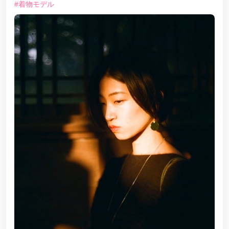
#着物モデル