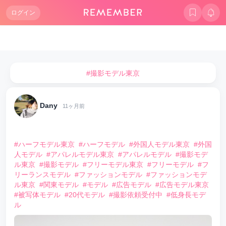
ログイン
#撮影モデル東京
Dany
11ヶ月前
⠀
#ハーフモデル東京
#ハーフモデル
#外国人モデル東京
#外国
人モデル
#アパレルモデル東京
#アパレルモデル
#撮影モデ
ル東京
#撮影モデル
#フリーモデル東京
#フリーモデル
#フ
リーランスモデル
#ファッションモデル
#ファッションモデ
ル東京
#関東モデル
#モデル
#広告モデル
#広告モデル東京
#被写体モデル
#20代モデル
#撮影依頼受付中
#低身長モデ
ル