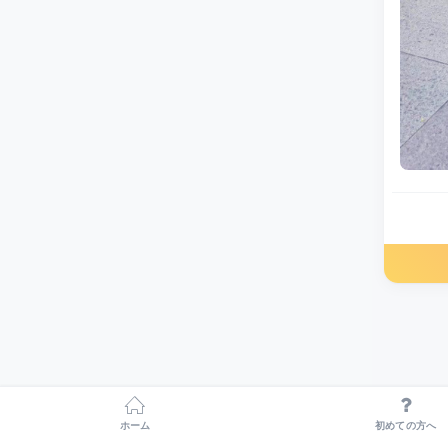
ホーム
初めての方へ