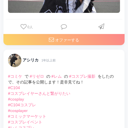
0
人
オファーする
アシリカ
1年以上前
#コミケ
で
#リゼロ
の
#レム
の
#コスプレ撮影
をしたの
で、その記事を公開します！是非見てね！
#C104
#コスプレイヤーさんと繋がりたい
#cosplay
#C104コスプレ
#cosplayer
#コミックマーケット
#コスプレイベント
#レムコスプレ