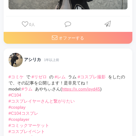
0
人
オファーする
アシリカ
1年以上前
#コミケ
で
#リゼロ
の
#レム
ラム
#コスプレ撮影
をしたの
で、その記事を公開します！是非見てね！
model:
#ラム
あやちぃさん(
https://x.com/isyd45
)
#C104
#コスプレイヤーさんと繋がりたい
#cosplay
#C104コスプレ
#cosplayer
#コミックマーケット
#コスプレイベント