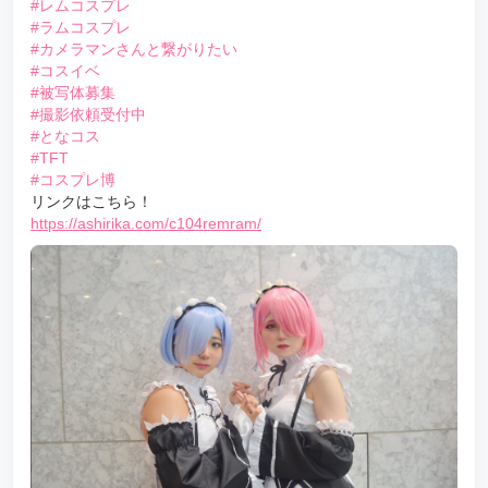
#レムコスプレ
#ラムコスプレ
#カメラマンさんと繋がりたい
#コスイベ
#被写体募集
#撮影依頼受付中
#となコス
#TFT
#コスプレ博
リンクはこちら！
https://ashirika.com/c104remram/