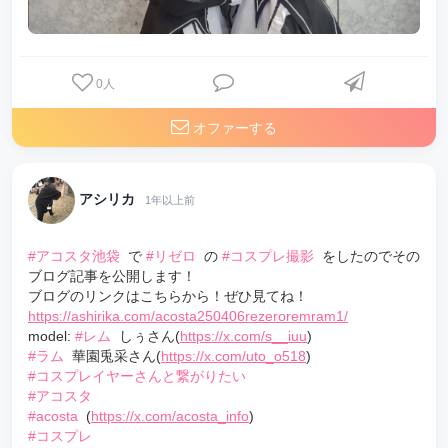
0
人
オファーする
アシリカ
1年以上前
#アコスタ池袋
で
#リゼロ
の
#コスプレ撮影
をしたのでその
ブログ記事を公開します！
ブログのリンクはこちらから！ぜひ見てね！
https://ashirika.com/acosta250406rezeroremram1/
model:
#レム
しぅさん(
https://x.com/s__iuu
)
#ラム
華園兎采さん(
https://x.com/uto_o518
)
#コスプレイヤーさんと繋がりたい
#アコスタ
#acosta
(
https://x.com/acosta_info
)
#コスプレ